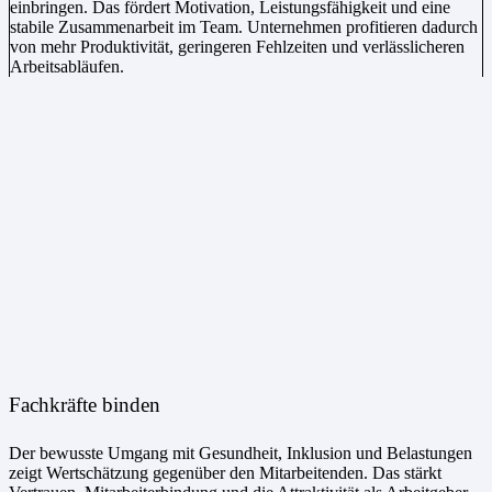
einbringen. Das fördert Motivation, Leistungsfähigkeit und eine
stabile Zusammenarbeit im Team. Unternehmen profitieren dadurch
von mehr Produktivität, geringeren Fehlzeiten und verlässlicheren
Arbeitsabläufen.
Fachkräfte binden
Der bewusste Umgang mit Gesundheit, Inklusion und Belastungen
zeigt Wertschätzung gegenüber den Mitarbeitenden. Das stärkt