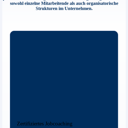
sowohl einzelne Mitarbeitende als auch organisatorische
Strukturen im Unternehmen.
Zertifiziertes Jobcoaching