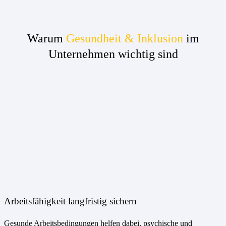
Warum
Gesundheit & Inklusion
im
Unternehmen wichtig sind
Arbeitsfähigkeit langfristig sichern
Gesunde Arbeitsbedingungen helfen dabei, psychische und