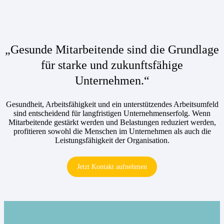
„Gesunde Mitarbeitende sind die Grundlage
für starke und zukunftsfähige
Unternehmen.“
Gesundheit, Arbeitsfähigkeit und ein unterstützendes Arbeitsumfeld
sind entscheidend für langfristigen Unternehmenserfolg. Wenn
Mitarbeitende gestärkt werden und Belastungen reduziert werden,
profitieren sowohl die Menschen im Unternehmen als auch die
Leistungsfähigkeit der Organisation.
Jetzt Kontakt aufnehmen