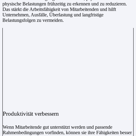
physische Belastungen frühzeitig zu erkennen und zu reduzieren.
Das stärkt die Arbeitsfähigkeit von Mitarbeitenden und hilft
Unternehmen, Ausfälle, Überlastung und langfristige
Belastungsfolgen zu vermeiden.
Produktivität verbessern
Wenn Mitarbeitende gut unterstützt werden und passende
Rahmenbedingungen vorfinden, können sie ihre Fähigkeiten besser