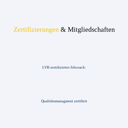
Zertifizierungen
& Mitgliedschaften
LVR-zertifizierter Jobcoach:
Qualitätsmanagment zertifiert