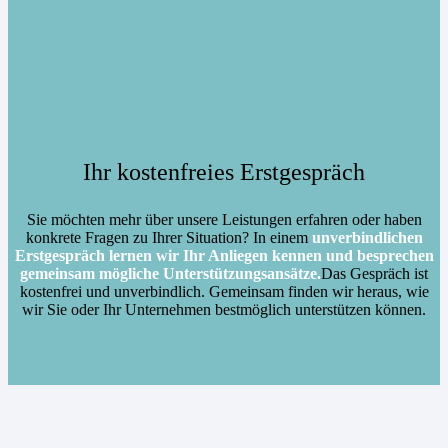
Ihr kostenfreies Erstgespräch
Sie möchten mehr über unsere Leistungen erfahren oder haben
konkrete Fragen zu Ihrer Situation? In einem
unverbindlichen
Erstgespräch lernen wir Ihr Anliegen kennen und besprechen
gemeinsam mögliche Unterstützungsansätze.
Das Gespräch ist
kostenfrei und unverbindlich. Gemeinsam finden wir heraus, wie
wir Sie oder Ihr Unternehmen bestmöglich unterstützen können.